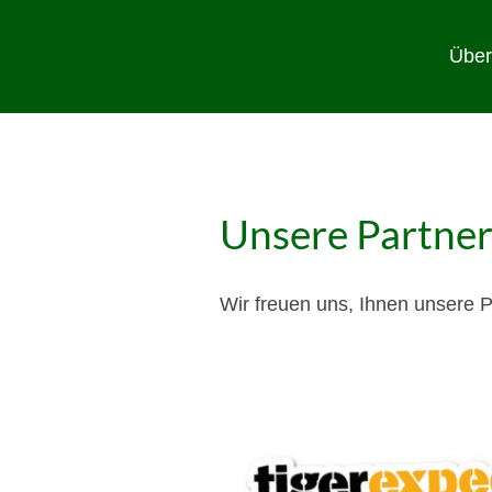
Über
Unsere Partne
Wir freuen uns, Ihnen unsere P